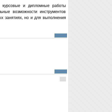
, курсовые и дипломные работы
альные возможности инструментов
ых занятиях, но и для выполнения