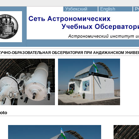
Узбекский
English
Ру
УЧНО-ОБРАЗОВАТЕЛЬНАЯ ОБСЕРВАТОРИЯ ПРИ АНДИЖАНСКОМ УНИВЕ
oto