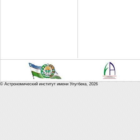
© Астрономический институт имени Улугбека,
2026